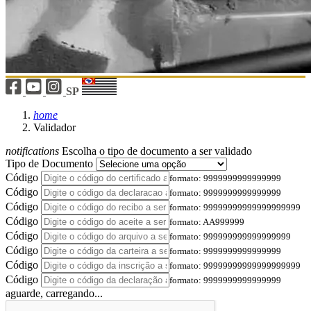
SP
home
Validador
notifications
Escolha o tipo de documento a ser validado
Tipo de Documento
Código
formato: 9999999999999999
Código
formato: 9999999999999999
Código
formato: 99999999999999999999
Código
formato: AA999999
Código
formato: 999999999999999999
Código
formato: 9999999999999999
Código
formato: 99999999999999999999
Código
formato: 9999999999999999
aguarde, carregando...