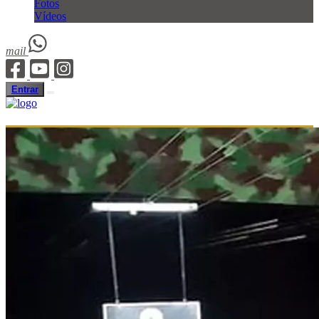
Fotos
Vídeos
mail
Entrar