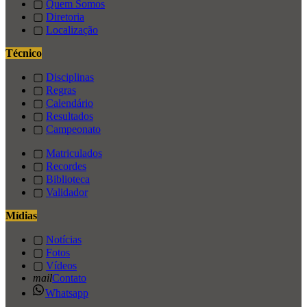
▢
Quem Somos
▢
Diretoria
▢
Localização
Técnico
▢
Disciplinas
▢
Regras
▢
Calendário
▢
Resultados
▢
Campeonato
▢
Matriculados
▢
Recordes
▢
Biblioteca
▢
Validador
Mídias
▢
Notícias
▢
Fotos
▢
Vídeos
mail
Contato
Whatsapp